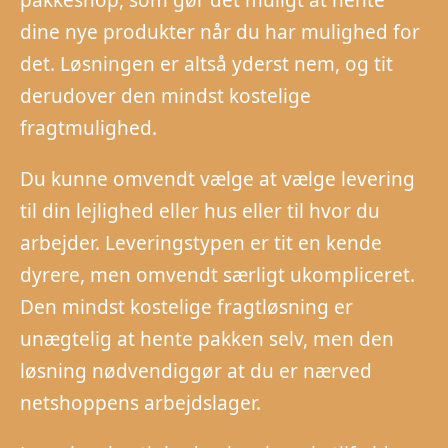
dine nye produkter når du har mulighed for
det. Løsningen er altså yderst nem, og tit
derudover den mindst kostelige
fragtmulighed.
Du kunne omvendt vælge at vælge levering
til din lejlighed eller hus eller til hvor du
arbejder. Leveringstypen er tit en kende
dyrere, men omvendt særligt ukompliceret.
Den mindst kostelige fragtløsning er
unægtelig at hente pakken selv, men den
løsning nødvendiggør at du er nærved
netshoppens arbejdslager.