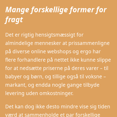
Mange forskellige former for
fragt
Det er rigtig hensigtsmæssigt for
almindelige mennesker at prissammenligne
på diverse online webshops og ergo har
flere forhandlere på nettet ikke kunne slippe
for at nedsætte priserne på deres varer – til
babyer og børn, og tillige også til voksne –
markant, og endda nogle gange tilbyde
levering uden omkostninger.
Det kan dog ikke desto mindre vise sig tiden
værd at sammenholde et par forskellige