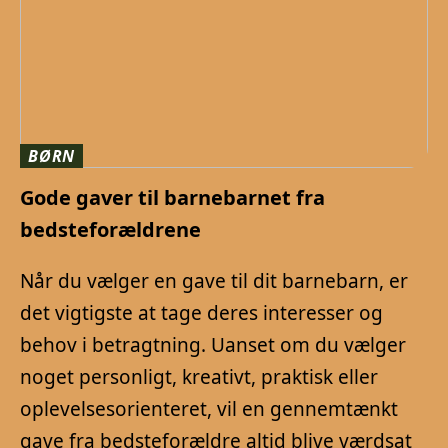
BØRN
Gode gaver til barnebarnet fra
bedsteforældrene
Når du vælger en gave til dit barnebarn, er
det vigtigste at tage deres interesser og
behov i betragtning. Uanset om du vælger
noget personligt, kreativt, praktisk eller
oplevelsesorienteret, vil en gennemtænkt
gave fra bedsteforældre altid blive værdsat