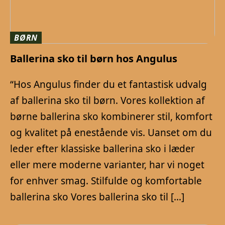
BØRN
Ballerina sko til børn hos Angulus
“Hos Angulus finder du et fantastisk udvalg
af ballerina sko til børn. Vores kollektion af
børne ballerina sko kombinerer stil, komfort
og kvalitet på enestående vis. Uanset om du
leder efter klassiske ballerina sko i læder
eller mere moderne varianter, har vi noget
for enhver smag. Stilfulde og komfortable
ballerina sko Vores ballerina sko til […]