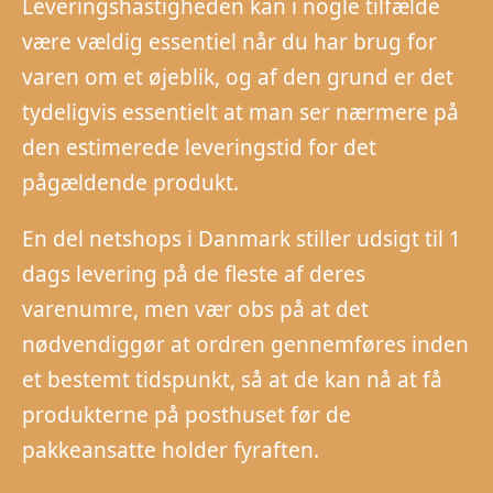
Leveringshastigheden kan i nogle tilfælde
være vældig essentiel når du har brug for
varen om et øjeblik, og af den grund er det
tydeligvis essentielt at man ser nærmere på
den estimerede leveringstid for det
pågældende produkt.
En del netshops i Danmark stiller udsigt til 1
dags levering på de fleste af deres
varenumre, men vær obs på at det
nødvendiggør at ordren gennemføres inden
et bestemt tidspunkt, så at de kan nå at få
produkterne på posthuset før de
pakkeansatte holder fyraften.