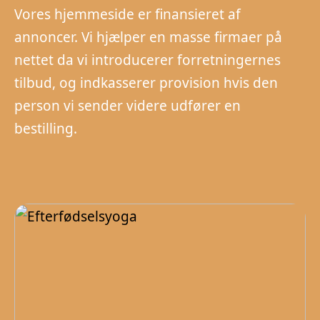
Vores hjemmeside er finansieret af
annoncer. Vi hjælper en masse firmaer på
nettet da vi introducerer forretningernes
tilbud, og indkasserer provision hvis den
person vi sender videre udfører en
bestilling.