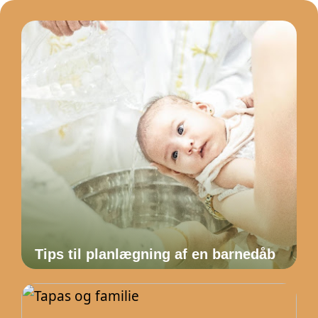
Tips til planlægning af en barnedåb