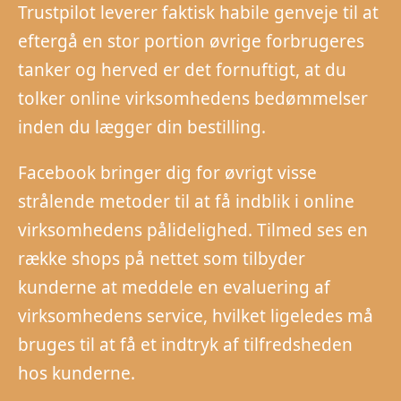
Trustpilot leverer faktisk habile genveje til at
eftergå en stor portion øvrige forbrugeres
tanker og herved er det fornuftigt, at du
tolker online virksomhedens bedømmelser
inden du lægger din bestilling.
Facebook bringer dig for øvrigt visse
strålende metoder til at få indblik i online
virksomhedens pålidelighed. Tilmed ses en
række shops på nettet som tilbyder
kunderne at meddele en evaluering af
virksomhedens service, hvilket ligeledes må
bruges til at få et indtryk af tilfredsheden
hos kunderne.