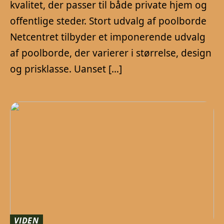
kvalitet, der passer til både private hjem og
offentlige steder. Stort udvalg af poolborde
Netcentret tilbyder et imponerende udvalg
af poolborde, der varierer i størrelse, design
og prisklasse. Uanset […]
VIDEN