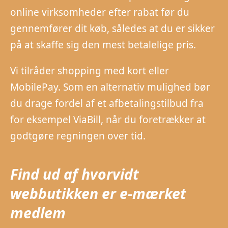
online virksomheder efter rabat før du
gennemfører dit køb, således at du er sikker
på at skaffe sig den mest betalelige pris.
Vi tilråder shopping med kort eller
MobilePay. Som en alternativ mulighed bør
du drage fordel af et afbetalingstilbud fra
for eksempel ViaBill, når du foretrækker at
godtgøre regningen over tid.
Find ud af hvorvidt
webbutikken er e-mærket
medlem