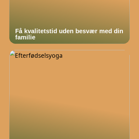
Få kvalitetstid uden besvær med din
familie