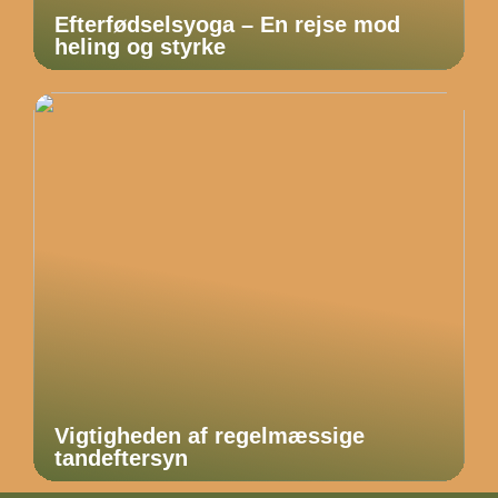
Efterfødselsyoga – En rejse mod
heling og styrke
Vigtigheden af regelmæssige
tandeftersyn