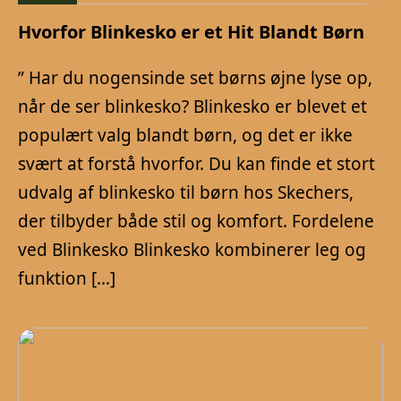
Hvorfor Blinkesko er et Hit Blandt Børn
” Har du nogensinde set børns øjne lyse op,
når de ser blinkesko? Blinkesko er blevet et
populært valg blandt børn, og det er ikke
svært at forstå hvorfor. Du kan finde et stort
udvalg af blinkesko til børn hos Skechers,
der tilbyder både stil og komfort. Fordelene
ved Blinkesko Blinkesko kombinerer leg og
funktion […]