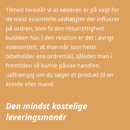
Tilmed foreslår vi at køberen er på vagt for
de mest essentielle vedtægter der influerer
på ordren, som fx den returrettighed
butikken har. I den relation er det i øvrigt
essesentielt, at man når som helst
bibeholder ens ordremail, således man i
fremtiden vil kunne påvise handlen,
uafhængig om du søger et produkt til en
kvinde eller mand.
Den mindst kostelige
leveringsmanér