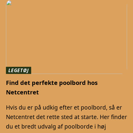
LEGETØJ
Find det perfekte poolbord hos
Netcentret
Hvis du er på udkig efter et poolbord, så er
Netcentret det rette sted at starte. Her finder
du et bredt udvalg af poolborde i høj