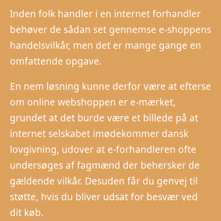
Inden folk handler i en internet forhandler
behøver de sådan set gennemse e-shoppens
handelsvilkår, men det er mange gange en
omfattende opgave.
En nem løsning kunne derfor være at efterse
om online webshoppen er e-mærket,
grundet at det burde være et billede på at
internet selskabet imødekommer dansk
lovgivning, udover at e-forhandleren ofte
undersøges af fagmænd der behersker de
gældende vilkår. Desuden får du genvej til
støtte, hvis du bliver udsat for besvær ved
dit køb.