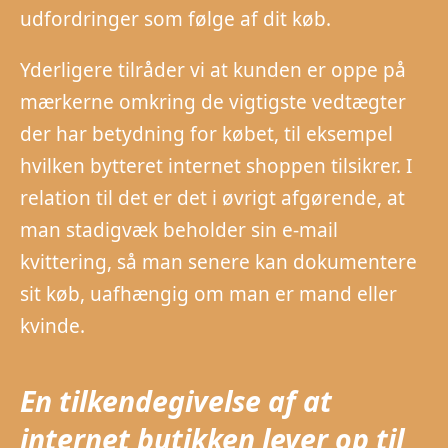
udfordringer som følge af dit køb.
Yderligere tilråder vi at kunden er oppe på
mærkerne omkring de vigtigste vedtægter
der har betydning for købet, til eksempel
hvilken bytteret internet shoppen tilsikrer. I
relation til det er det i øvrigt afgørende, at
man stadigvæk beholder sin e-mail
kvittering, så man senere kan dokumentere
sit køb, uafhængig om man er mand eller
kvinde.
En tilkendegivelse af at
internet butikken lever op til