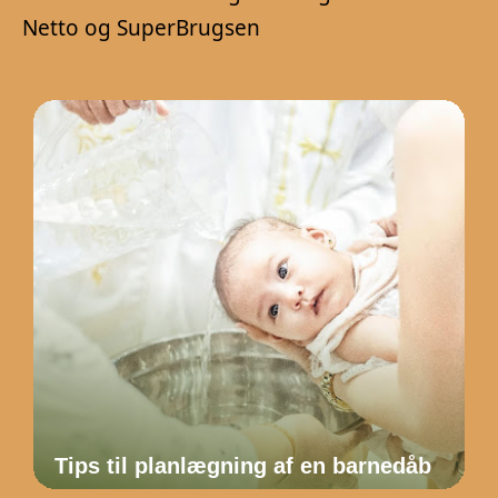
Netto og SuperBrugsen
Tips til planlægning af en barnedåb