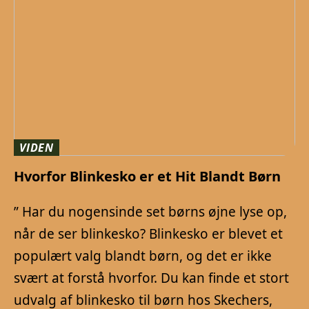
VIDEN
Hvorfor Blinkesko er et Hit Blandt Børn
” Har du nogensinde set børns øjne lyse op,
når de ser blinkesko? Blinkesko er blevet et
populært valg blandt børn, og det er ikke
svært at forstå hvorfor. Du kan finde et stort
udvalg af blinkesko til børn hos Skechers,