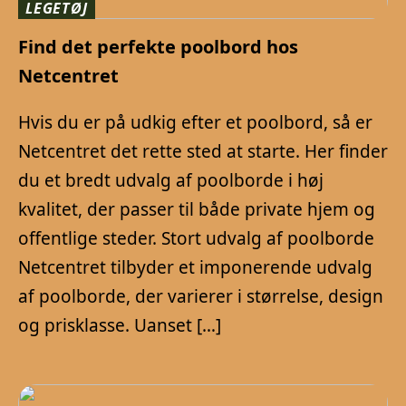
LEGETØJ
Find det perfekte poolbord hos
Netcentret
Hvis du er på udkig efter et poolbord, så er
Netcentret det rette sted at starte. Her finder
du et bredt udvalg af poolborde i høj
kvalitet, der passer til både private hjem og
offentlige steder. Stort udvalg af poolborde
Netcentret tilbyder et imponerende udvalg
af poolborde, der varierer i størrelse, design
og prisklasse. Uanset […]