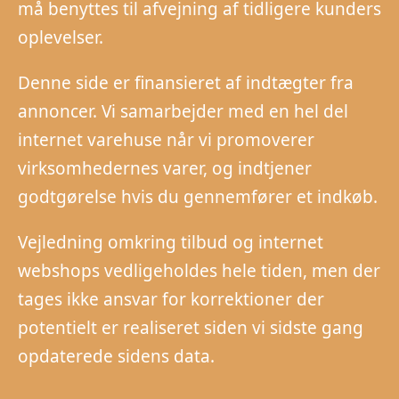
må benyttes til afvejning af tidligere kunders
oplevelser.
Denne side er finansieret af indtægter fra
annoncer. Vi samarbejder med en hel del
internet varehuse når vi promoverer
virksomhedernes varer, og indtjener
godtgørelse hvis du gennemfører et indkøb.
Vejledning omkring tilbud og internet
webshops vedligeholdes hele tiden, men der
tages ikke ansvar for korrektioner der
potentielt er realiseret siden vi sidste gang
opdaterede sidens data.