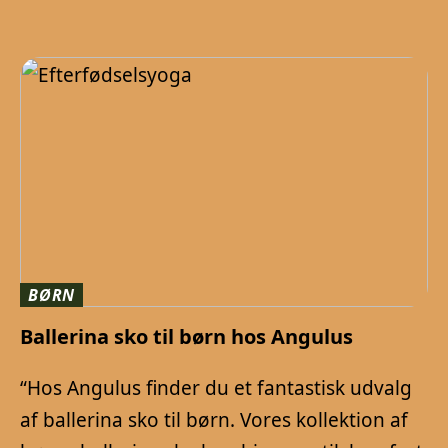
BØRN
Ballerina sko til børn hos Angulus
“Hos Angulus finder du et fantastisk udvalg
af ballerina sko til børn. Vores kollektion af