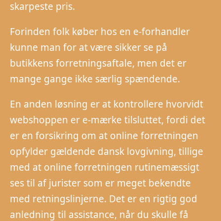
skarpeste pris.
Forinden folk køber hos en e-forhandler
kunne man for at være sikker se på
butikkens forretningsaftale, men det er
mange gange ikke særlig spændende.
En anden løsning er at kontrollere hvorvidt
webshoppen er e-mærke tilsluttet, fordi det
er en forsikring om at online forretningen
opfylder gældende dansk lovgivning, tillige
med at online forretningen rutinemæssigt
ses til af jurister som er meget bekendte
med retningslinjerne. Det er en rigtig god
anledning til assistance, når du skulle få