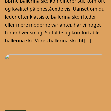
børne ballerina sko kombinerer stil, komfort
og kvalitet på enestående vis. Uanset om du
leder efter klassiske ballerina sko i læder
eller mere moderne varianter, har vi noget
for enhver smag. Stilfulde og komfortable
ballerina sko Vores ballerina sko til […]