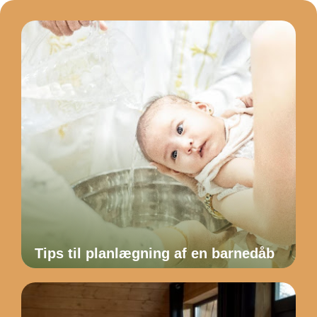
Tips til planlægning af en barnedåb