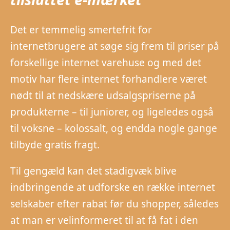
Det er temmelig smertefrit for
internetbrugere at søge sig frem til priser på
forskellige internet varehuse og med det
motiv har flere internet forhandlere været
nødt til at nedskære udsalgspriserne på
produkterne – til juniorer, og ligeledes også
til voksne – kolossalt, og endda nogle gange
tilbyde gratis fragt.
Til gengæld kan det stadigvæk blive
indbringende at udforske en række internet
selskaber efter rabat før du shopper, således
at man er velinformeret til at få fat i den