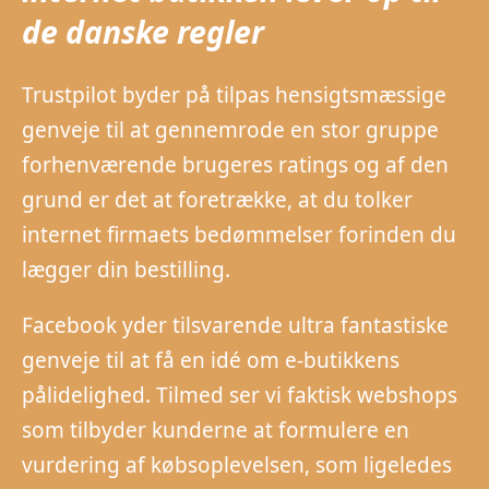
de danske regler
Trustpilot byder på tilpas hensigtsmæssige
genveje til at gennemrode en stor gruppe
forhenværende brugeres ratings og af den
grund er det at foretrække, at du tolker
internet firmaets bedømmelser forinden du
lægger din bestilling.
Facebook yder tilsvarende ultra fantastiske
genveje til at få en idé om e-butikkens
pålidelighed. Tilmed ser vi faktisk webshops
som tilbyder kunderne at formulere en
vurdering af købsoplevelsen, som ligeledes