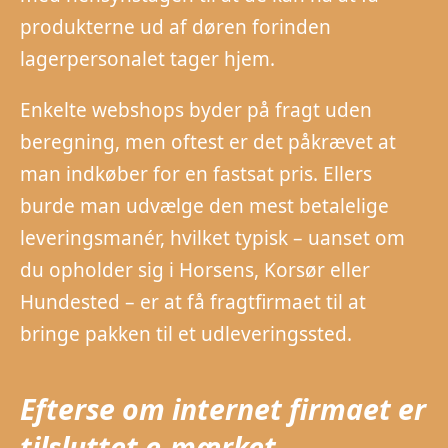
produkterne ud af døren forinden
lagerpersonalet tager hjem.
Enkelte webshops byder på fragt uden
beregning, men oftest er det påkrævet at
man indkøber for en fastsat pris. Ellers
burde man udvælge den mest betalelige
leveringsmanér, hvilket typisk – uanset om
du opholder sig i Horsens, Korsør eller
Hundested – er at få fragtfirmaet til at
bringe pakken til et udleveringssted.
Efterse om internet firmaet er
tilsluttet e-mærket