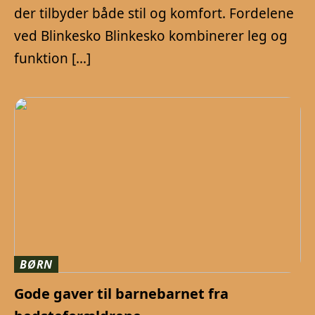
der tilbyder både stil og komfort. Fordelene
ved Blinkesko Blinkesko kombinerer leg og
funktion […]
BØRN
Gode gaver til barnebarnet fra