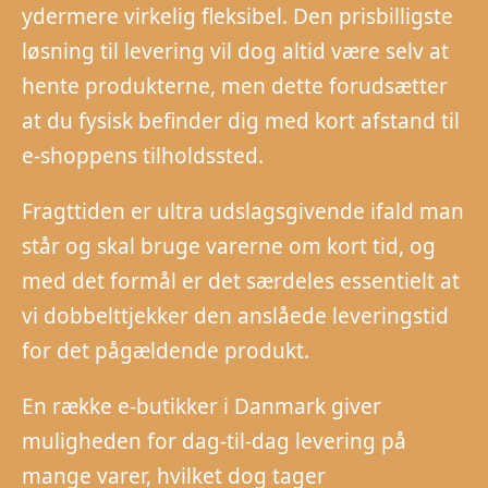
ydermere virkelig fleksibel. Den prisbilligste
løsning til levering vil dog altid være selv at
hente produkterne, men dette forudsætter
at du fysisk befinder dig med kort afstand til
e-shoppens tilholdssted.
Fragttiden er ultra udslagsgivende ifald man
står og skal bruge varerne om kort tid, og
med det formål er det særdeles essentielt at
vi dobbelttjekker den anslåede leveringstid
for det pågældende produkt.
En række e-butikker i Danmark giver
muligheden for dag-til-dag levering på
mange varer, hvilket dog tager