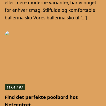
eller mere moderne varianter, har vi noget
for enhver smag. Stilfulde og komfortable
ballerina sko Vores ballerina sko til […]
LEGETØJ
Find det perfekte poolbord hos
Netcentret