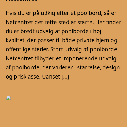
Hvis du er på udkig efter et poolbord, så er
Netcentret det rette sted at starte. Her finder
du et bredt udvalg af poolborde i høj
kvalitet, der passer til både private hjem og
offentlige steder. Stort udvalg af poolborde
Netcentret tilbyder et imponerende udvalg
af poolborde, der varierer i størrelse, design
og prisklasse. Uanset […]