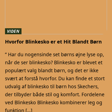
VIDEN
Hvorfor Blinkesko er et Hit Blandt Børn
” Har du nogensinde set børns øjne lyse op,
når de ser blinkesko? Blinkesko er blevet et
populært valg blandt børn, og det er ikke
svært at forstå hvorfor. Du kan finde et stort
udvalg af blinkesko til børn hos Skechers,
der tilbyder både stil og komfort. Fordelene
ved Blinkesko Blinkesko kombinerer leg og
funktion […]