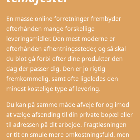
En masse online forretninger frembyder
efterhånden mange forskellige
leveringsmidler. Den mest moderne er
efterhånden afhentningssteder, og så skal
du blot gå forbi efter dine produkter den
dag der passer dig. Den er jo rigtig
fremkommelig, samt ofte ligeledes den
mindst kostelige type af levering.
Du kan på samme måde afveje for og imod
at vælge afsending til din private bopæl eller
til adressen på dit arbejde. Fragtløsningen
er tit en smule mere omkostningsfuld, men