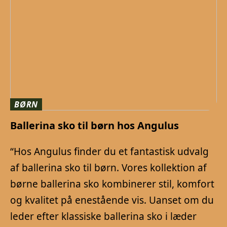
BØRN
Ballerina sko til børn hos Angulus
“Hos Angulus finder du et fantastisk udvalg
af ballerina sko til børn. Vores kollektion af
børne ballerina sko kombinerer stil, komfort
og kvalitet på enestående vis. Uanset om du
leder efter klassiske ballerina sko i læder