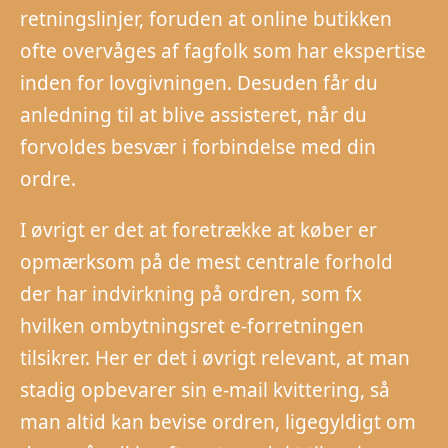
retningslinjer, foruden at online butikken
ofte overvåges af fagfolk som har ekspertise
inden for lovgivningen. Desuden får du
anledning til at blive assisteret, når du
forvoldes besvær i forbindelse med din
ordre.
I øvrigt er det at foretrække at køber er
opmærksom på de mest centrale forhold
der har indvirkning på ordren, som fx
hvilken ombytningsret e-forretningen
tilsikrer. Her er det i øvrigt relevant, at man
stadig opbevarer sin e-mail kvittering, så
man altid kan bevise ordren, ligegyldigt om