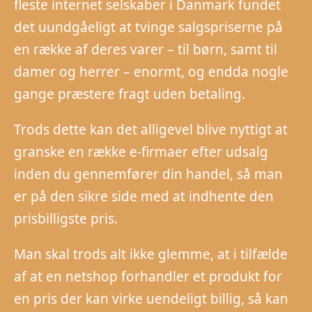
fleste internet selskaber i Danmark fundet
det uundgåeligt at tvinge salgspriserne på
en række af deres varer – til børn, samt til
damer og herrer – enormt, og endda nogle
gange præstere fragt uden betaling.
Trods dette kan det alligevel blive nyttigt at
granske en række e-firmaer efter udsalg
inden du gennemfører din handel, så man
er på den sikre side med at indhente den
prisbilligste pris.
Man skal trods alt ikke glemme, at i tilfælde
af at en netshop forhandler et produkt for
en pris der kan virke uendeligt billig, så kan