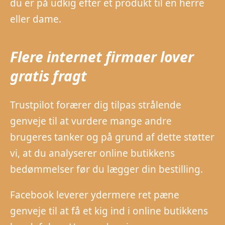
du er på udkig efter et produkt til en herre
eller dame.
Flere internet firmaer lover
gratis fragt
Trustpilot forærer dig tilpas strålende
genveje til at vurdere mange andre
brugeres tanker og på grund af dette støtter
vi, at du analyserer online butikkens
bedømmelser før du lægger din bestilling.
Facebook leverer ydermere ret pæne
genveje til at få et kig ind i online butikkens