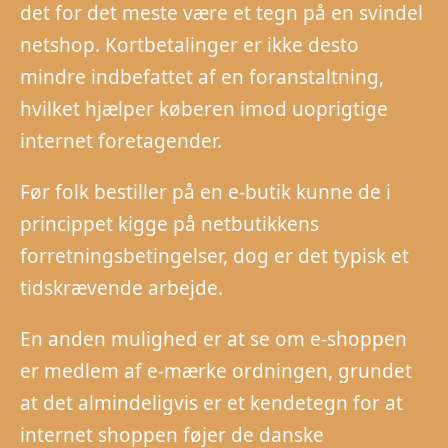
det for det meste være et tegn på en svindel
netshop. Kortbetalinger er ikke desto
mindre indbefattet af en foranstaltning,
hvilket hjælper køberen imod uoprigtige
internet foretagender.
Før folk bestiller på en e-butik kunne de i
princippet kigge på netbutikkens
forretningsbetingelser, dog er det typisk et
tidskrævende arbejde.
En anden mulighed er at se om e-shoppen
er medlem af e-mærke ordningen, grundet
at det almindeligvis er et kendetegn for at
internet shoppen føjer de danske