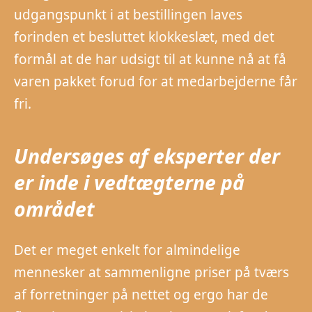
udgangspunkt i at bestillingen laves
forinden et besluttet klokkeslæt, med det
formål at de har udsigt til at kunne nå at få
varen pakket forud for at medarbejderne får
fri.
Undersøges af eksperter der
er inde i vedtægterne på
området
Det er meget enkelt for almindelige
mennesker at sammenligne priser på tværs
af forretninger på nettet og ergo har de