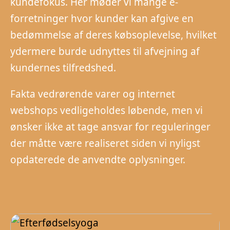
kundefokus. Her møder vi mange e-
forretninger hvor kunder kan afgive en
bedømmelse af deres købsoplevelse, hvilket
ydermere burde udnyttes til afvejning af
kundernes tilfredshed.
Fakta vedrørende varer og internet
webshops vedligeholdes løbende, men vi
ønsker ikke at tage ansvar for reguleringer
der måtte være realiseret siden vi nyligst
opdaterede de anvendte oplysninger.