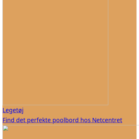
Legetøj
Find det perfekte poolbord hos Netcentret