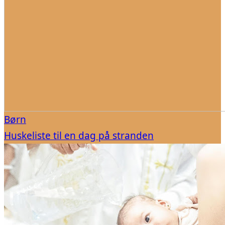
Børn
Huskeliste til en dag på stranden