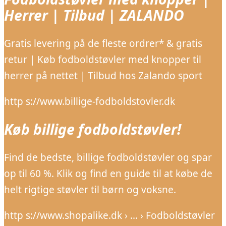
Herrer | Tilbud | ZALANDO
Gratis levering på de fleste ordrer* & gratis
retur | Køb fodboldstøvler med knopper til
herrer på nettet | Tilbud hos Zalando sport
http s://www.billige-fodboldstovler.dk
Køb billige fodboldstøvler!
Find de bedste, billige fodboldstøvler og spar
op til 60 %. Klik og find en guide til at købe de
helt rigtige støvler til børn og voksne.
http s://www.shopalike.dk › … › Fodboldstøvler