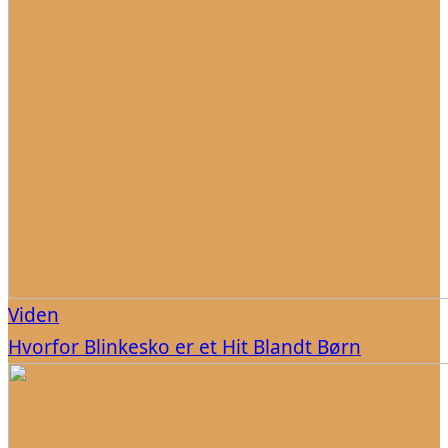
Viden
Hvorfor Blinkesko er et Hit Blandt Børn