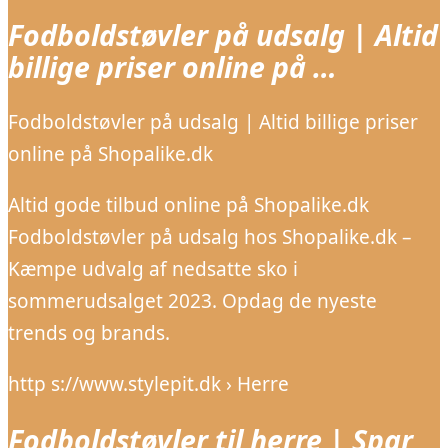
Fodboldstøvler på udsalg | Altid
billige priser online på …
Fodboldstøvler på udsalg | Altid billige priser
online på Shopalike.dk
Altid gode tilbud online på Shopalike.dk
Fodboldstøvler på udsalg hos Shopalike.dk –
Kæmpe udvalg af nedsatte sko i
sommerudsalget 2023. Opdag de nyeste
trends og brands.
http s://www.stylepit.dk › Herre
Fodboldstøvler til herre | Spar