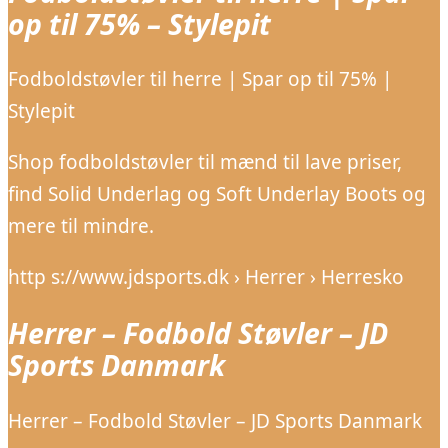
op til 75% – Stylepit
Fodboldstøvler til herre | Spar op til 75% |
Stylepit
Shop fodboldstøvler til mænd til lave priser,
find Solid Underlag og Soft Underlay Boots og
mere til mindre.
http s://www.jdsports.dk › Herrer › Herresko
Herrer – Fodbold Støvler – JD
Sports Danmark
Herrer – Fodbold Støvler – JD Sports Danmark