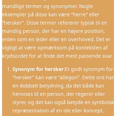
mandlige termer og synonymer. Nogle
eksempler på disse kan være “herre” eller
“hersker”. Disse termer refererer typisk til en
mandlig person, der har en højere position,
enten som en leder eller en overhoved. Det er
vigtigt at være opmærksom på konteksten af
krydsordet for at finde det mest passende svar.
Synonym for hersker:
Et godt synonym for
“hersker” kan være “allegori”. Dette ord har
en dobbelt betydning, da det både kan
henvises til en person, der regerer eller
styrer, og det kan også betyde en symbolsk
repræsentation af en ide eller koncept.