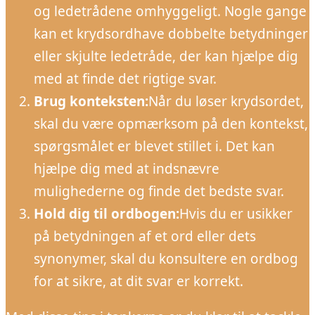
og ledetrådene omhyggeligt. Nogle gange
kan et krydsordhave dobbelte betydninger
eller skjulte ledetråde, der kan hjælpe dig
med at finde det rigtige svar.
Brug konteksten:
Når du løser krydsordet,
skal du være opmærksom på den kontekst,
spørgsmålet er blevet stillet i. Det kan
hjælpe dig med at indsnævre
mulighederne og finde det bedste svar.
Hold dig til ordbogen:
Hvis du er usikker
på betydningen af et ord eller dets
synonymer, skal du konsultere en ordbog
for at sikre, at dit svar er korrekt.