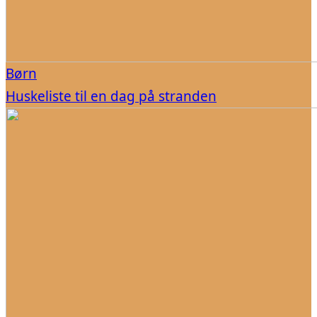
Børn
Huskeliste til en dag på stranden