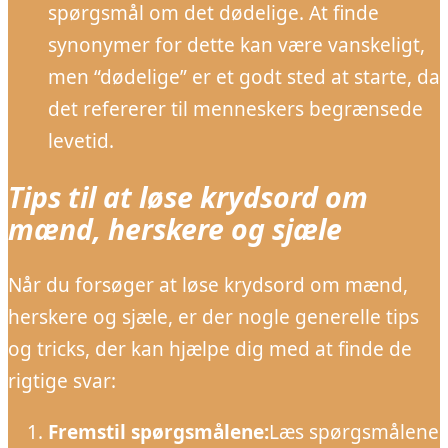
spørgsmål om det dødelige. At finde
synonymer for dette kan være vanskeligt,
men “dødelige” er et godt sted at starte, da
det refererer til menneskers begrænsede
levetid.
Tips til at løse krydsord om
mænd, herskere og sjæle
Når du forsøger at løse krydsord om mænd,
herskere og sjæle, er der nogle generelle tips
og tricks, der kan hjælpe dig med at finde de
rigtige svar:
Fremstil spørgsmålene:
Læs spørgsmålene