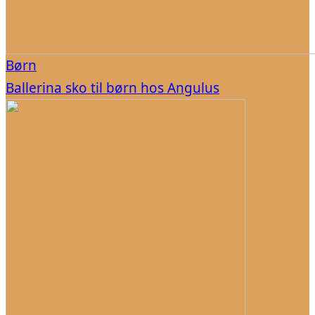
Børn
Ballerina sko til børn hos Angulus