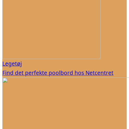
Legetøj
Find det perfekte poolbord hos Netcentret