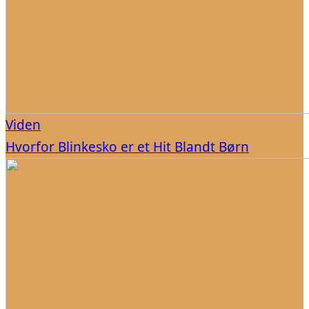
Viden
Hvorfor Blinkesko er et Hit Blandt Børn