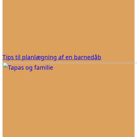
Tips til planlægning af en barnedåb