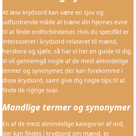
At løse krydsord kan være en sjov og
udfordrende måde at træne din hjernes evne
til at finde ordforbindelser. Hvis du specifikt er
interesseret i krydsord relateret til mænd,
herskere og sjæle, så har vi her en guide til dig.
Vi vil gennemgå nogle af de mest almindelige
termer og synonymer, der kan forekomme i
disse krydsord, samt give dig nogle tips til at
finde de rigtige svar.
Mandlige termer og synonymer
En af de mest almindelige kategorier af ord,
der kan findes i krydsord om mænd, er