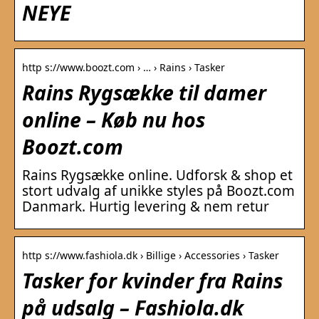
NEYE
http s://www.boozt.com › … › Rains › Tasker
Rains Rygsække til damer
online – Køb nu hos
Boozt.com
Rains Rygsække online. Udforsk & shop et
stort udvalg af unikke styles på Boozt.com
Danmark. Hurtig levering & nem retur
http s://www.fashiola.dk › Billige › Accessories › Tasker
Tasker for kvinder fra Rains
på udsalg – Fashiola.dk