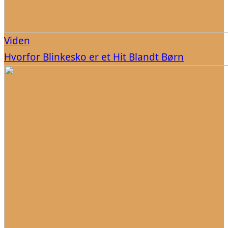
Viden
Hvorfor Blinkesko er et Hit Blandt Børn