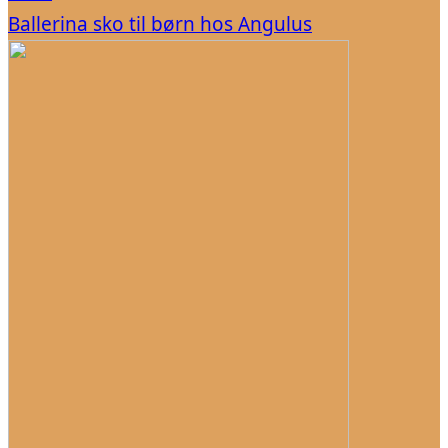
Ballerina sko til børn hos Angulus