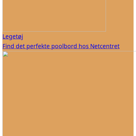
Legetøj
Find det perfekte poolbord hos Netcentret