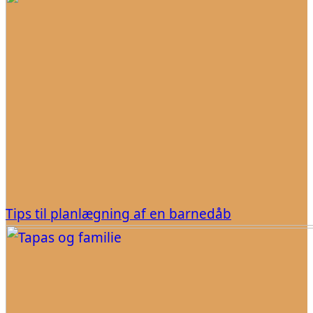
Tips til planlægning af en barnedåb