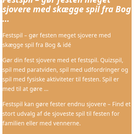
sjovere med skægge spil fra Bog
…
Festspil – gør festen meget sjovere med
skægge spil fra Bog & idé
Gør din fest sjovere med et festspil. Quizspil,
spil med paratviden, spil med udfordringer og
spil med fysiske aktiviteter til festen. Spil er
med til at gøre …
Festspil kan gøre fester endnu sjovere – Find et
stort udvalg af de sjoveste spil til festen for
familien eller med vennerne.