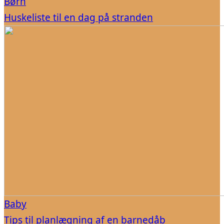
Børn
Huskeliste til en dag på stranden
Baby
Tips til planlægning af en barnedåb