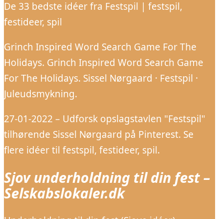
De 33 bedste idéer fra Festspil | festspil,
festideer, spil
Grinch Inspired Word Search Game For The
Holidays. Grinch Inspired Word Search Game
For The Holidays. Sissel Nørgaard · Festspil ·
Juleudsmykning.
27-01-2022 – Udforsk opslagstavlen "Festspil"
tilhørende Sissel Nørgaard på Pinterest. Se
flere idéer til festspil, festideer, spil.
Sjov underholdning til din fest –
Selskabslokaler.dk