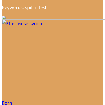
Keywords: spil til fest
Børn