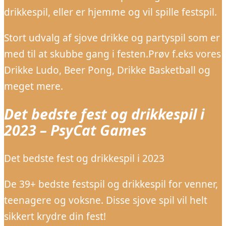
drikkespil, eller er hjemme og vil spille festspil.
Stort udvalg af sjove drikke og partyspil som er
med til at skubbe gang i festen.Prøv f.eks vores
Drikke Ludo, Beer Pong, Drikke Basketball og
meget mere.
Det bedste fest og drikkespil i
2023 – PsyCat Games
Det bedste fest og drikkespil i 2023
De 39+ bedste festspil og drikkespil for venner,
teenagere og voksne. Disse sjove spil vil helt
sikkert krydre din fest!