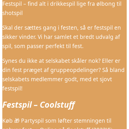
Festspil – find alt i drikkespil lige fra ølbong til
shotspil
Skal der sættes gang i festen, så er festspil en
sikker vinder. Vi har samlet et bredt udvalg af
spil, som passer perfekt til fest.
Synes du ikke at selskabet skåler nok? Eller er
din fest præget af gruppeopdelinger? Så bland
selskabets medlemmer godt, med et sjovt
festspil!
Festspil – Coolstuff
Køb 🎁 Partyspil som løfter stemningen til