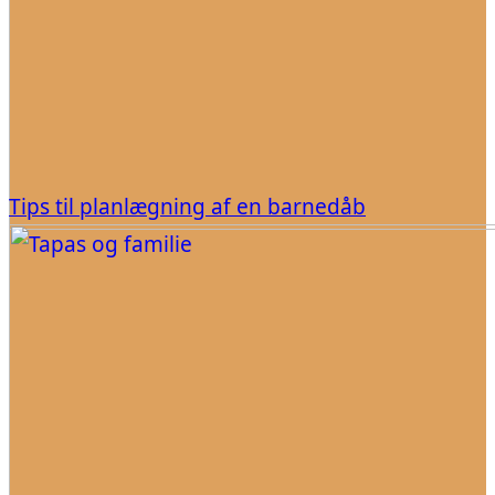
Tips til planlægning af en barnedåb