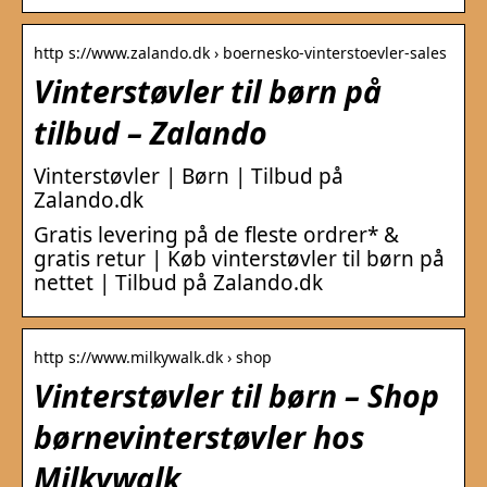
http s://www.zalando.dk › boernesko-vinterstoevler-sales
Vinterstøvler til børn på
tilbud – Zalando
Vinterstøvler | Børn | Tilbud på
Zalando.dk
Gratis levering på de fleste ordrer* &
gratis retur | Køb vinterstøvler til børn på
nettet | Tilbud på Zalando.dk
http s://www.milkywalk.dk › shop
Vinterstøvler til børn – Shop
børnevinterstøvler hos
Milkywalk