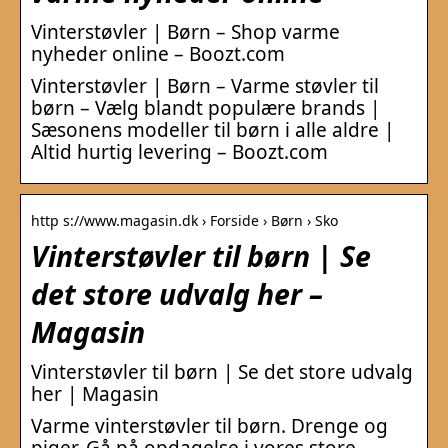
Vinterstøvler | Børn – Shop varme
nyheder online – Boozt.com
Vinterstøvler | Børn – Varme støvler til
børn – Vælg blandt populære brands |
Sæsonens modeller til børn i alle aldre |
Altid hurtig levering – Boozt.com
http s://www.magasin.dk › Forside › Børn › Sko
Vinterstøvler til børn | Se
det store udvalg her –
Magasin
Vinterstøvler til børn | Se det store udvalg
her | Magasin
Varme vinterstøvler til børn. Drenge og
piger. Gå på opdagelse i vores store