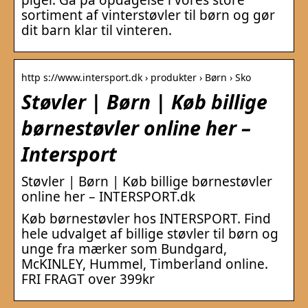
sortiment af vinterstøvler til børn og gør
dit barn klar til vinteren.
http s://www.intersport.dk › produkter › Børn › Sko
Støvler | Børn | Køb billige
børnestøvler online her –
Intersport
Støvler | Børn | Køb billige børnestøvler
online her – INTERSPORT.dk
Køb børnestøvler hos INTERSPORT. Find
hele udvalget af billige støvler til børn og
unge fra mærker som Bundgard,
McKINLEY, Hummel, Timberland online.
FRI FRAGT over 399kr