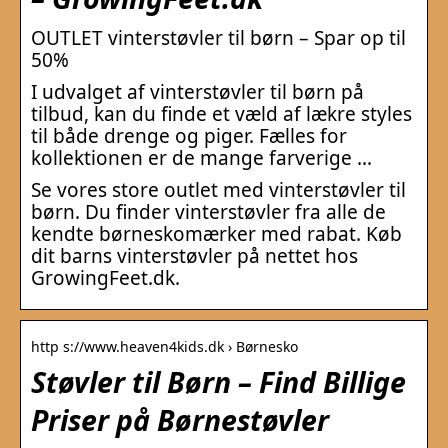
OUTLET vinterstøvler til børn – Spar op til
50%
I udvalget af vinterstøvler til børn på
tilbud, kan du finde et væld af lækre styles
til både drenge og piger. Fælles for
kollektionen er de mange farverige …
Se vores store outlet med vinterstøvler til
børn. Du finder vinterstøvler fra alle de
kendte børneskomærker med rabat. Køb
dit barns vinterstøvler på nettet hos
GrowingFeet.dk.
http s://www.heaven4kids.dk › Børnesko
Støvler til Børn – Find Billige
Priser på Børnestøvler